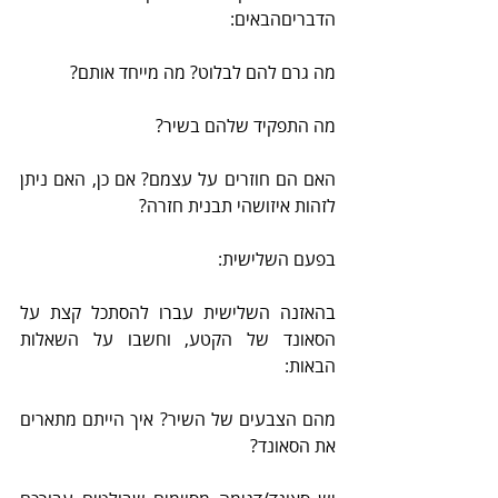
הדבריםהבאים:
מה גרם להם לבלוט? מה מייחד אותם?
מה התפקיד שלהם בשיר?
האם הם חוזרים על עצמם? אם כן, האם ניתן 
לזהות איזושהי תבנית חזרה?
בפעם השלישית:
בהאזנה השלישית עברו להסתכל קצת על 
הסאונד של הקטע, וחשבו על השאלות 
הבאות:
מהם הצבעים של השיר? איך הייתם מתארים 
את הסאונד?