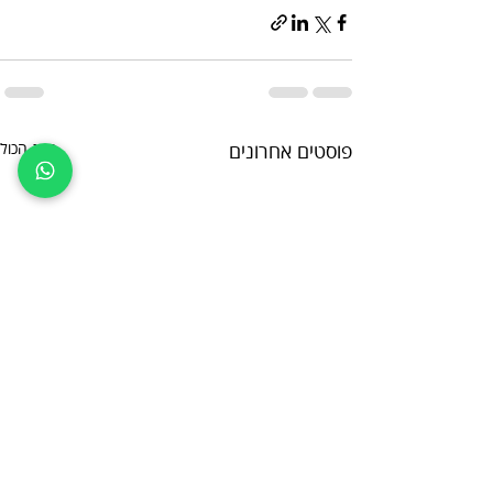
פוסטים אחרונים
הצג הכול