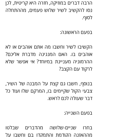
הרבה דברים במוזיקה, חזרה היא קריטית, לכן 
נסו להקשיב לשיר שלוש פעמים, מההתחלה 
לסוף.
בפעם הראשונה:
הקשיבו לשיר וחשבו מה אתם אוהבים או לא 
אוהבים בו. האם המנגינה מדברת אליכם? 
ההרמוניה מעניינת במיוחד? אי אפשר שלא 
לרקוד עם הקצב?
בנוסף, חשבו גם קצת על המבנה של השיר, 
צבעי הקול שקיימים בו, המרקם שלו ועוד כל 
דבר שעולה לכם לראש.
בפעם השנייה:
בחרו שניים-שלושה מהדברים שבלטו 
מההאזנה הקודמת והתמקדו בם וחשבו על 