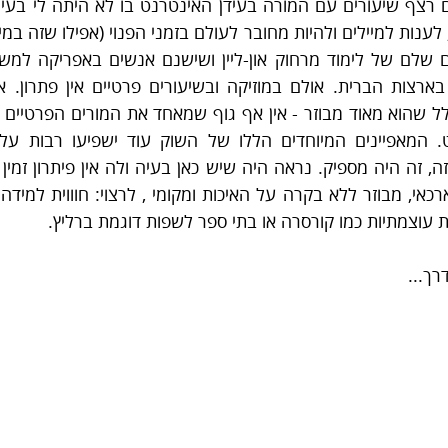
 עוצמתיות כמו קורסרה או בתי ספר לשפות דוגמת ברליץ.
רך...