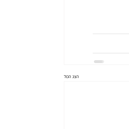
הצג הכול