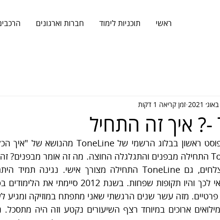
ראשי
תוכניות לימוד
חברות וארגונים
הרכבים
זמן קריאה 1 דקות