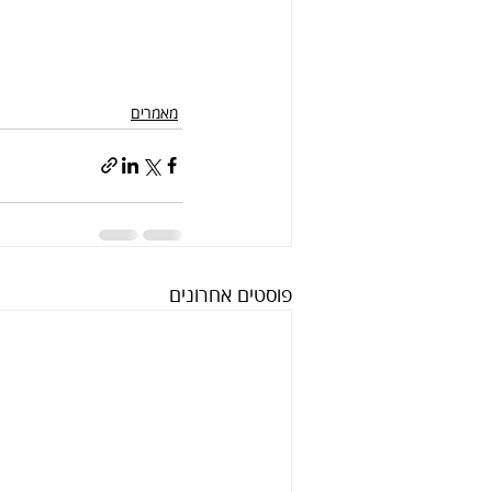
מאמרים
פוסטים אחרונים