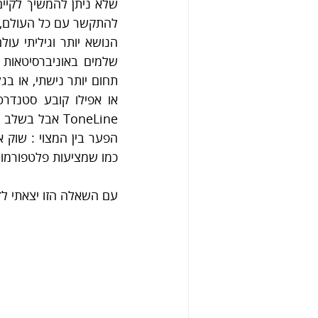
כמו שמציעות פלטפורמות
עם השאלה הזו יצאתי לד