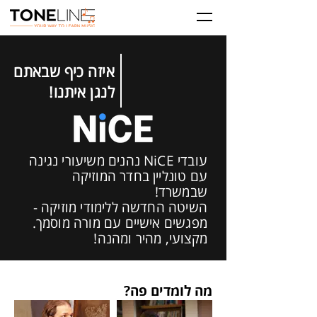
איזה כיף שבאתם
לנגן איתנו!
עובדי NiCE נהנים משיעורי נגינה
עם טונליין בחדר המוזיקה
שבמשרד!
השיטה החדשה ללימודי מוזיקה -
מפגשים אישיים עם מורה מוסמך.
מקצועי, מהיר ומהנה!
מה לומדים פה?