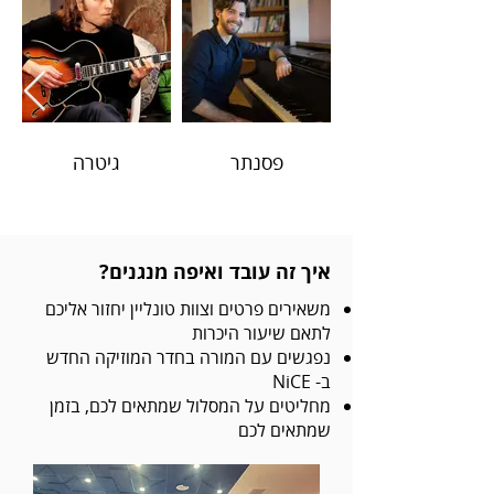
פסנתר
גיטרה
איך זה עובד ואיפה מנגנים?
משאירים פרטים וצוות טונליין יחזור אליכם
לתאם שיעור היכרות
נפגשים עם המורה בחדר המוזיקה החדש
ב- NiCE
מחליטים על המסלול שמתאים לכם, בזמן
שמתאים לכם