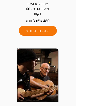
אחת לשבועיים
שיעור פרטי - 60
דקות
480 ש"ח לחודש
להצטרפות >