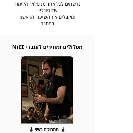
נרשמים לכל אחד ממסלולי הלימוד
של טונליין
ומקבלים את השיעור הראשון
במתנה
מסלולים ומחירים לעובדי NiCE
🎸 מתחילים באיזי 🎸