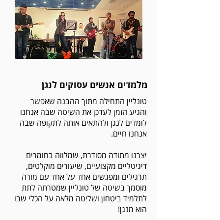
מלמדים אנשים עסוקים לנגן
טונליין התחילה מתוך ההבנה שאפשר
והגיע הזמן לעדכן את השיטה שבה אנחנו
לומדים לנגן ולהתאים אותה לתקופה שבה
אנחנו חיים.
יצרנו מתודה מסודרת, שמלווה בחומרים
דיגיטליים מקצועיים, שיעורים מוקלטים,
תרגילים ומפגשים אחד על אחד עם מורה
מוסמך בשיטה של טונליין שמטרתה לתת
לתלמיד ביטחון ושליטה מלאה על הכלי שבו
הוא מנגן!