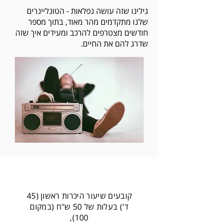
גילינו שזה עושה נפלאות - הטונליינרים
שלנו מתקדמים מהר מאוד, בתוך מספר
חודשים מצטרפים להרכב ומעידים איך שזה
שדרג להם את החיים.
NiCE SPECIAL OFFER
קובעים שיעור היכרות ראשון (45
ד') בעלות של 50 ש"ח (במקום
100),