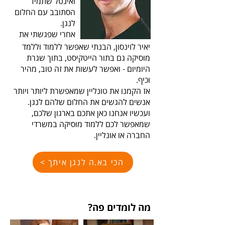
ואינטל שתמיד
הסתובב עם החלום
לנגן.
אחרי שפגשתי את
יאיר לוינסון, הבנתי שאפשר ללמוד וללמד
מוסיקה גם בתור הייטקיסט, בתוך שגרת
היומיום - ואפשר לעשות את זה טוב, מהיר
וכיף.
אז הקמנו את טונליין שמאפשרת ליותר ויותר
אנשים להגשים את החלום שלהם לנגן.
ועכשיו אנחנו כאן אתכם בארגון שלכם,
שמאפשר לכם ללמוד מוסיקה במשרדי
החברה או אונליין.
הכי בא.ה לנגן איתך >
מה לומדים פה?