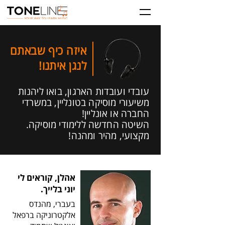
איזה כיף שבאתם
לנגן איתנו!
עובדי ועובדות הארגון, בואו ליהנות
משיעורי מוסיקה בטונליין, במשרדי
החברה או אונליין!
השיטה החדשה ללימודי מוסיקה.
מקצועי, מהיר ומהנה!
אהלן, קוראים לי
יוני בלייך.
בעברי, מהנדס
אלקטרוניקה ברפאל