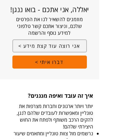
יאללה, אני אתכם - בואו ננגן!
מוזמנים להשאיר לנו את הפרטים
שלכם, וניצור אתכם קשר טלפוני
למידע נוסף והרשמה
אני רוצה עוד קצת מידע >
דברו איתי >
איך זה עובד ואיפה מנגנים?
יותר ויותר ארגונים וחברות מצרפות את
טונליין ומאפשרות לעובדים שלהם לנגן,
להקים הרכב משותף ולפתח את החוש
היצירתי שלהם!
נרשמים מול צוות טונליין ומתאמים שיעור