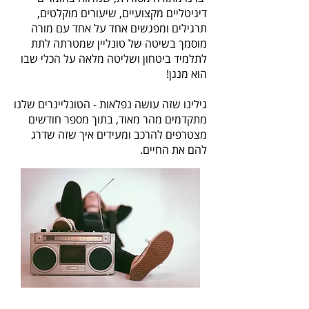
דיגיטליים מקצועיים, שיעורים מוקלטים,
תרגילים ומפגשים אחד על אחד עם מורה
מוסמך בשיטה של טונליין שמטרתה לתת
לתלמיד ביטחון ושליטה מלאה על הכלי שבו
הוא מנגן!
גילינו שזה עושה נפלאות - הטונליינרים שלנו
מתקדמים מהר מאוד, בתוך מספר חודשים
מצטרפים להרכב ומעידים איך שזה שדרג
להם את החיים.