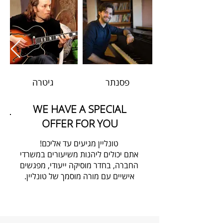
פסנתר
גיטרה
WE HAVE A SPECIAL
OFFER FOR YOU
טונליין מגיעים עד אליכם!
אתם יכולים ליהנות משיעורים במשרדי
החברה, בחדר מוסיקה ייעודי, מפגשים
אישיים עם מורה מוסמך של טונליין.