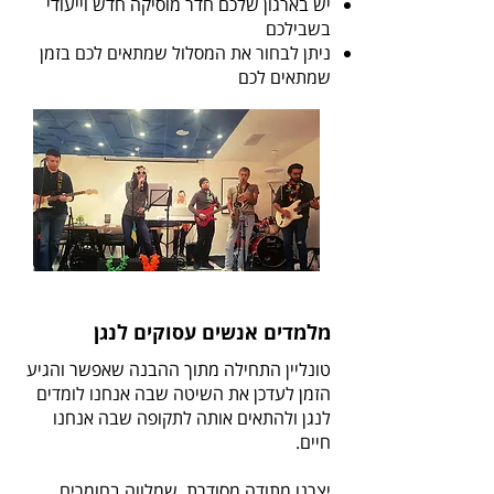
יש בארגון שלכם חדר מוסיקה חדש וייעודי
בשבילכם
ניתן לבחור את המסלול שמתאים לכם בזמן
שמתאים לכם
מלמדים אנשים עסוקים לנגן
טונליין התחילה מתוך ההבנה שאפשר והגיע
הזמן לעדכן את השיטה שבה אנחנו לומדים
לנגן ולהתאים אותה לתקופה שבה אנחנו
חיים.
יצרנו מתודה מסודרת, שמלווה בחומרים