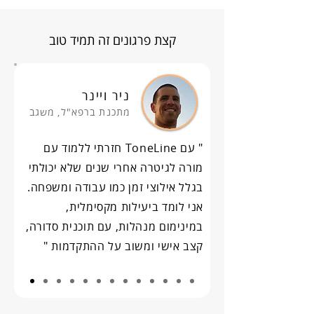
קצת פרגונים זה תמיד טוב
ניר ויינר
מתכנת ברפא"ל, משגב
" עם ToneLine חזרתי ללמוד עם
מורה לגיטרה אחרי שנים שלא יכולתי
בגלל אילוצי זמן כמו עבודה ומשפחה.
אני לומד ביעילות מקסימלית,
במינימום מנהלות, עם תוכנית סדורה,
קצב אישי ומשוב על ההתקדמות "