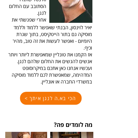
הסתובב עם החלום
לנגן.
אחרי שפגשתי את
יאיר לוינסון, הבנתי שאפשר ללמוד וללמד
מוסיקה גם בתור הייטקיסט, בתוך שגרת
היומיום - ואפשר לעשות את זה טוב, מהיר
וכיף.
אז הקמנו את טונליין שמאפשרת ליותר ויותר
אנשים להגשים את החלום שלהם לנגן.
ועכשיו אנחנו כאן אתכם במיקרוסופט
המדהימה, שמאפשרת לכם ללמוד מוסיקה
במשרדי החברה או אונליין.
הכי בא.ה לנגן איתך >
מה לומדים פה?