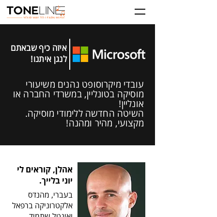
איזה כיף שבאתם
לנגן איתנו!
עובדי מיקרוסופט נהנים משיעורי
מוסיקה בטונליין, במשרדי החברה או
אונליין!
השיטה החדשה ללימודי מוסיקה.
מקצועי, מהיר ומהנה!
אהלן, קוראים לי
יוני בלייך.
בעברי, מהנדס
אלקטרוניקה ברפאל
ואינטל שתמיד