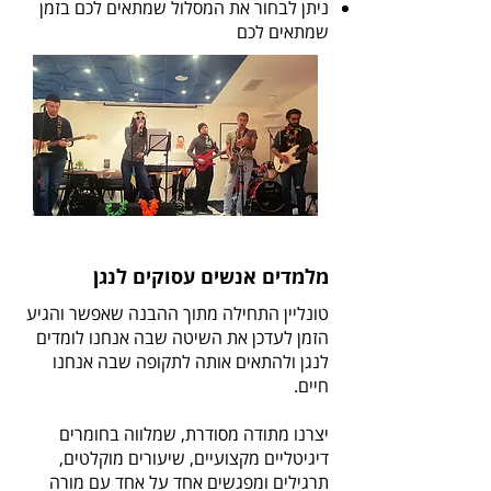
ניתן לבחור את המסלול שמתאים לכם בזמן
שמתאים לכם
מלמדים אנשים עסוקים לנגן
טונליין התחילה מתוך ההבנה שאפשר והגיע
הזמן לעדכן את השיטה שבה אנחנו לומדים
לנגן ולהתאים אותה לתקופה שבה אנחנו
חיים.
יצרנו מתודה מסודרת, שמלווה בחומרים
דיגיטליים מקצועיים, שיעורים מוקלטים,
תרגילים ומפגשים אחד על אחד עם מורה