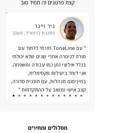
קצת פרגונים זה תמיד טוב
ניר ויינר
מתכנת ברפא"ל, משגב
" עם ToneLine חזרתי ללמוד עם
מורה לגיטרה אחרי שנים שלא יכולתי
בגלל אילוצי זמן כמו עבודה ומשפחה.
אני לומד ביעילות מקסימלית,
במינימום מנהלות, עם תוכנית סדורה,
קצב אישי ומשוב על ההתקדמות "
מסלולים ומחירים