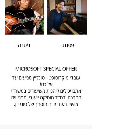
פסנתר
גיטרה
MICROSOFT SPECIAL OFFER
עובדי מיקרוסופט - טונליין מגיעים עד
אליכם!
אתם יכולים ליהנות משיעורים במשרדי
החברה, בחדר מוסיקה ייעודי, מפגשים
אישיים עם מורה מוסמך של טונליין.