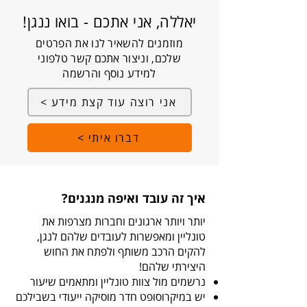
יאללה, אני אתכם - בואו ננגן!
מוזמנים להשאיר לנו את הפרטים
שלכם, וניצור אתכם קשר טלפוני
למידע נוסף והרשמה
אני רוצה עוד קצת מידע >
דברו איתי >
איך זה עובד ואיפה מנגנים?
יותר ויותר ארגונים וחברות מצרפות את
טונליין ומאפשרות לעובדים שלהם לנגן,
להקים הרכב משותף ולפתח את החוש
היצירתי שלהם!
נרשמים מול צוות טונליין ומתאמים שיעור
יש במיקרוסופט חדר מוסיקה ייעודי בשבילכם