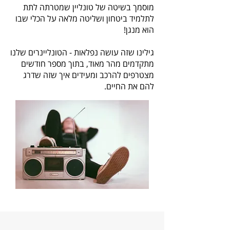
מוסמך בשיטה של טונליין שמטרתה לתת
לתלמיד ביטחון ושליטה מלאה על הכלי שבו
הוא מנגן!
גילינו שזה עושה נפלאות - הטונליינרים שלנו
מתקדמים מהר מאוד, בתוך מספר חודשים
מצטרפים להרכב ומעידים איך שזה שדרג
להם את החיים.