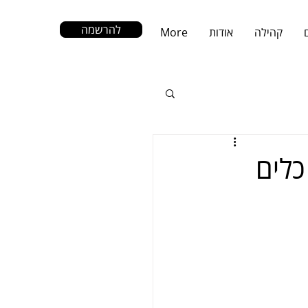
להרשמה
קהילה
אודות
More
כלים