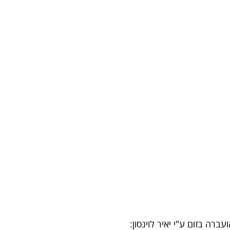
ה בזום ע"י יאיר לוינסון: