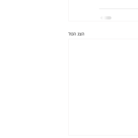
הצג הכול