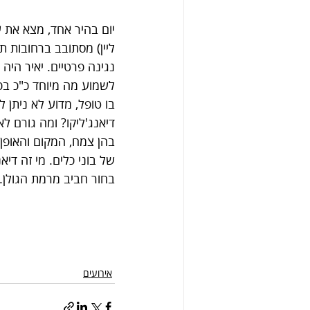
יום בהיר אחד, מצא את ע
ליין) מסתובב ברחובות 
לשמוע מה מיוחד כ"כ בכ
בו טופל, מדוע לא ניתן 
דיאנג'ליקו? ומה גורם 
בהן צמח, המקום והאופן 
של בוני כלים. מי זה די
בחור חביב מרמת הגולן.
אירועים