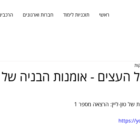
ראשי
תוכניות לימוד
חברות וארגונים
הרכבים
 העצים - אומנות הבניה של 
של טון-ליין: הרצאה מספר 1
https://