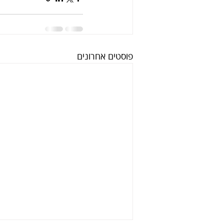
פוסטים אחרונים