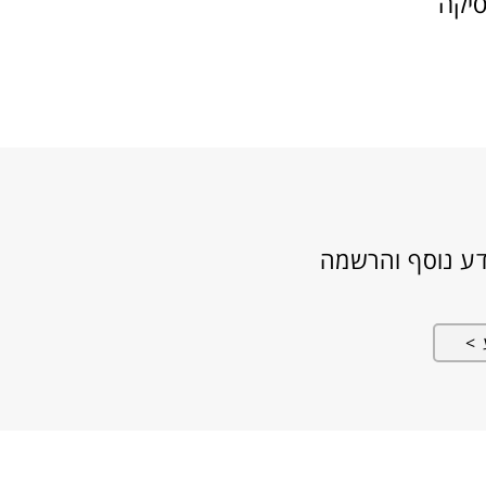
סיקה
דע נוסף והרשמה
 >