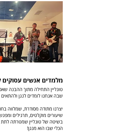
מלמדים אנשים עסוקים ל
טונליין התחילה מתוך ההבנה שאפ
שבה אנחנו לומדים לנגן ולהתאים 
יצרנו מתודה מסודרת, שמלווה בחומ
שיעורים מוקלטים, תרגילים ומפג
בשיטה של טונליין שמטרתה לתת ל
הכלי שבו הוא מנגן!