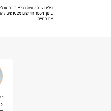
גילינו שזה עושה נפלאות - הטונלי
בתוך מספר חודשים מצטרפים להרכ
את החיים.
יכו