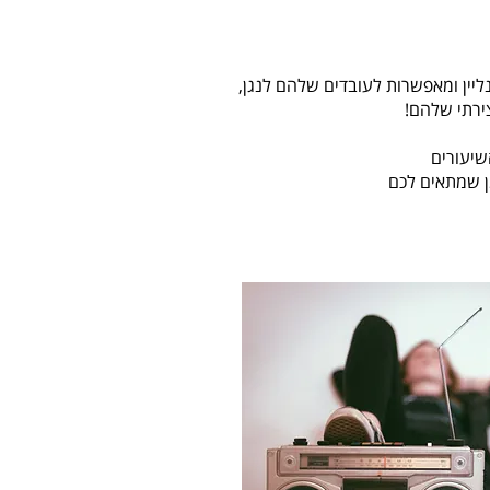
נליין ומאפשרות לעובדים שלהם לנגן,
ירתי שלהם!
שיעורים
ן שמתאים לכם