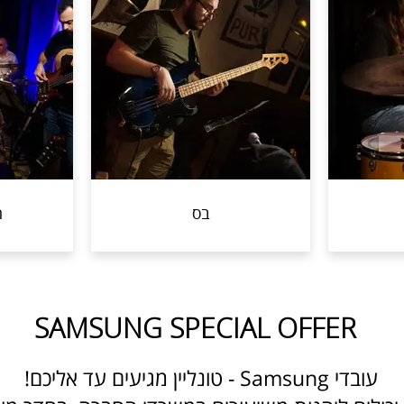
בס
ה
SAMSUNG SPECIAL OFFER
עובדי Samsung - טונליין מגיעים עד אליכם!