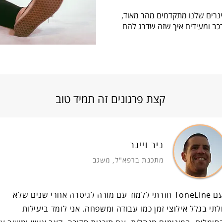
ינרים שלנו מתקדמים מהר מאוד,
ב ומעידים איך שזה שדרג להם
קצת פרגונים זה תמיד טוב
ניר ויינר
מתכנת ברפא"ל, משגב
" עם ToneLine חזרתי ללמוד עם מורה לגיטרה אחרי שנים שלא
לתי בגלל אילוצי זמן כמו עבודה ומשפחה. אני לומד ביעילות