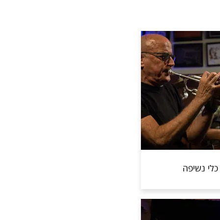
כלי נשיפה