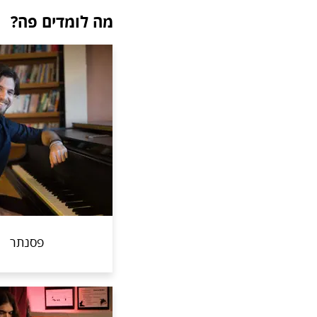
מה לומדים פה?
פסנתר