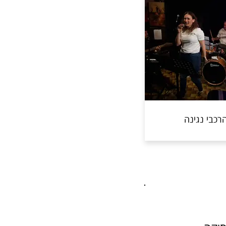
רכבי נגינה