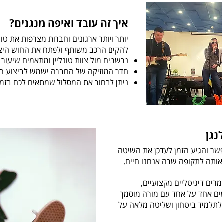
איך זה עובד ואיפה מנגנים?
יותר ויותר ארגונים וחברות מצרפות את טו
להקים הרכב משותף ולפתח את החוש היצ
נרשמים מול צוות טונליין ומתאמים שיעור
חדר המוזיקה של החברה ישמש לביצוע ה
ניתן לבחור את המסלול שמתאים לכם בזמ
נגן
שר והגיע הזמן לעדכן את השיטה
אותה לתקופה שבה אנחנו חיים.
רים דיגיטליים מקצועיים,
שים אחד על אחד עם מורה מוסמך
תלמיד ביטחון ושליטה מלאה על