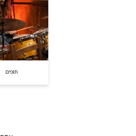
תופים