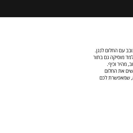
ב עם החלום לנגן.
למד מוסיקה גם בתור
, מהיר וכיף.
שים את החלום
ה, שמאפשרת לכם