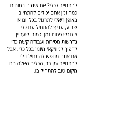
להתחייב לכלי? אם אינכם בטוחים 
כמה זמן אתם יכולים להתחייב 
באופן ריאלי לתרגול בכל יום או 
שבוע, עדיף להתחיל עם כלי 
שדורש פחות זמן. כמובן שעדיין 
נדרשות מסירות ועבודה קשה כדי 
להפוך למוזיקאי מיומן בכל כלי. אבל 
אם אתה מחפש להתחיל בלי 
להתחייב זמן רב, הכלים האלה הם 
מקום טוב להתחיל בו.